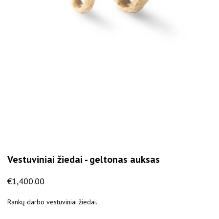
Vestuviniai žiedai - geltonas auksas
€
1,400.00
Rankų darbo vestuviniai žiedai.