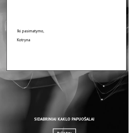
Iki pasimatymo,
Kotryna
SIDABRINIAI KAKLO PAPUOŠALAI