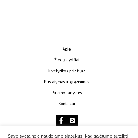
Apie
Žiedų dydžiai
Juvelyrikos priežiūra
Pristatymas ir grąžinimas
Pirkimo taisyklės
Kontaktai
Savo svetainėje naudojame slapukus, kad galėtume suteikti